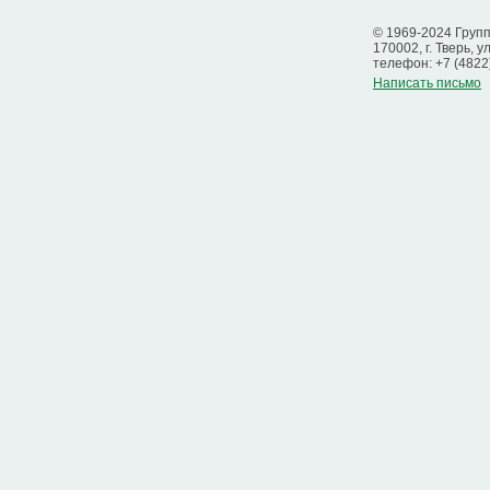
© 1969-2024 Груп
170002, г. Тверь, у
телефон: +7 (4822
Написать письмо