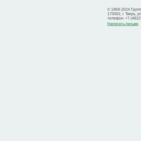
© 1969-2024 Груп
170002, г. Тверь, у
телефон: +7 (4822
Написать письмо