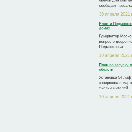
оценки для компа
сообщает пресс-с
30 апреля 2021 
Власти Подмосков
домах
Губернатор Моско
вопрос о досрочн
Подмосковья.
19 апреля 2021 
План по запуску л
области
Установка 54 лиф
завершена в марте
тысячи жителей.
10 апреля 2021 