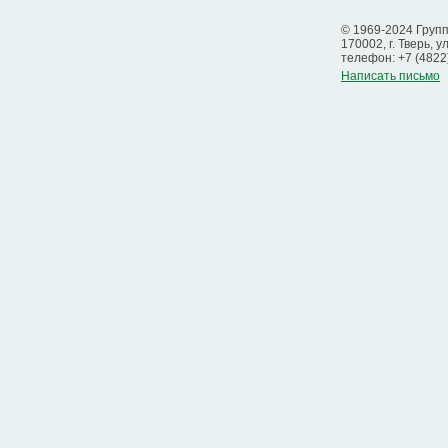
© 1969-2024 Груп
170002, г. Тверь, у
телефон: +7 (4822
Написать письмо