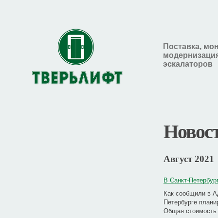
Поставка, мо
модернизация
эскалаторов
Новос
Август 2021
В Санкт-Петербур
Как сообщили в А
Петербурге плани
Общая стоимость 