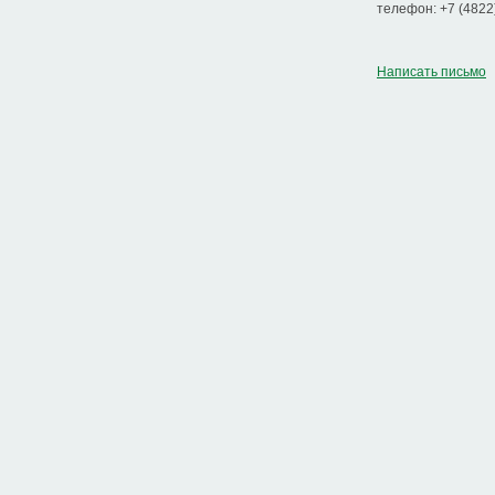
телефон: +7 (4822
Написать письмо