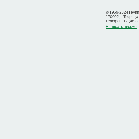
© 1969-2024 Груп
170002, г. Тверь, у
телефон: +7 (4822
Написать письмо