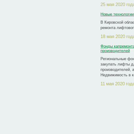
25 мая 2020 год
Новые технологии
В Кировской обла
ремонта лифтовог
18 мая 2020 год
Фонды капремонта
производителей
Региональные фон
закупать лифты д
производителей, 
Недвижимость в к
11 мая 2020 год