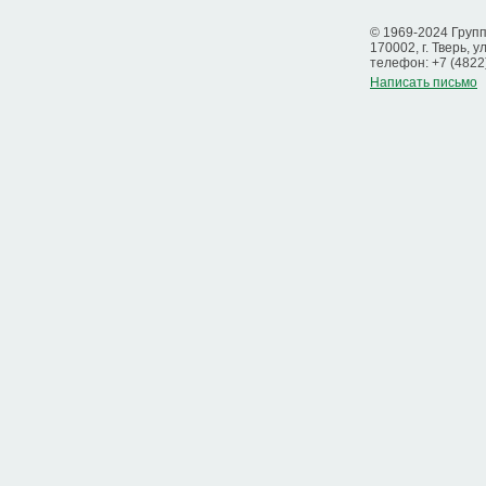
© 1969-2024 Груп
170002, г. Тверь, у
телефон: +7 (4822
Написать письмо