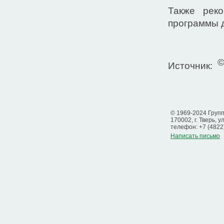
Также рек
программы 
Источник:
© 1969-2024 Груп
170002, г. Тверь, у
телефон: +7 (4822
Написать письмо