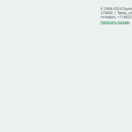
© 1969-2024 Груп
170002, г. Тверь, у
телефон: +7 (4822
Написать письмо