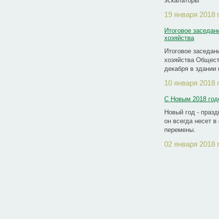
эскалаторы
19 января 2018 
Итоговое заседан
хозяйства
Итоговое заседан
хозяйства Общест
декабря в здании
10 января 2018 
С Новым 2018 го
Новый год - праз
он всегда несет 
перемены.
02 января 2018 