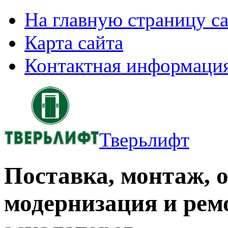
На главную страницу с
Карта сайта
Контактная информаци
Тверьлифт
Поставка, монтаж, 
модернизация и рем