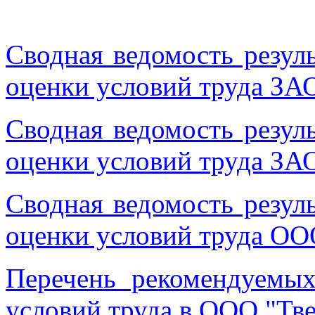
Сводная ведомость резул
оценки условий труда ЗАО
Сводная ведомость резул
оценки условий труда ЗАО
Сводная ведомость резул
оценки условий труда ОО
Перечень рекомендуемы
условий труда в ООО "Тве