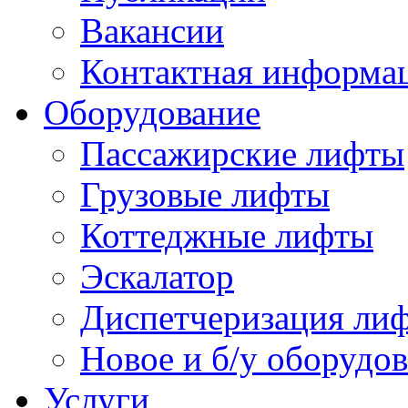
Вакансии
Контактная информа
Оборудование
Пассажирские лифты
Грузовые лифты
Коттеджные лифты
Эскалатор
Диспетчеризация ли
Новое и б/у оборудов
Услуги