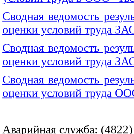
Сводная ведомость резул
оценки условий труда ЗАО
Сводная ведомость резул
оценки условий труда ЗАО
Сводная ведомость резул
оценки условий труда ОО
Аварийная служба: (4822)