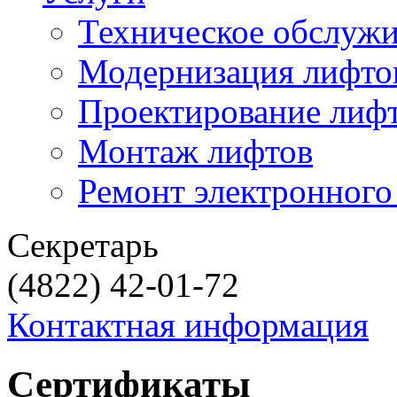
Техническое обслуж
Модернизация лифто
Проектирование лиф
Монтаж лифтов
Ремонт электронного
Секретарь
(4822) 42-01-72
Контактная информация
Сертификаты