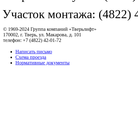
Участок монтажа: (4822) 
© 1969-2024 Группа компаний «Тверьлифт»
170002, г. Тверь, ул. Макарова, д. 101
телефон: +7 (4822) 42-01-72
Написать письмо
Схема проезда
Нормативные документы