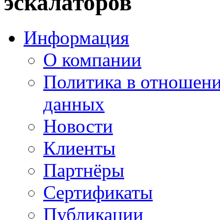
эскалаторов
Информация
О компании
Политика в отношен
данных
Новости
Клиенты
Партнёры
Сертификаты
Публикации